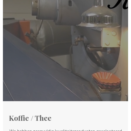
Koffie / Thee