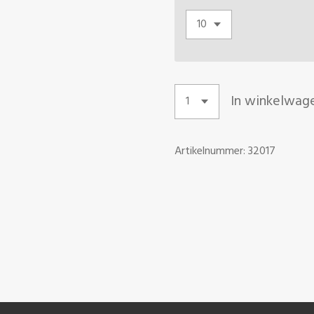
In winkelwag
Artikelnummer:
32017